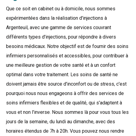
Que ce soit en cabinet ou à domicile, nous sommes
expérimentées dans la réalisation d'injections à
Argenteuil, avec une gamme de services couvrant
différents types d'injections, pour répondre à divers
besoins médicaux. Notre objectif est de fournir des soins
infirmiers personnalisés et accessibles, pour contribuer à
une meilleure gestion de votre santé et à un confort
optimal dans votre traitement. Les soins de santé ne
doivent jamais être source d'inconfort ou de stress, c'est
pourquoi nous nous engageons à offrir des services de
soins infirmiers flexibles et de qualité, qui s'adaptent à
vous et non l'inverse. Nous sommes là pour vous tous les
jours de la semaine, du lundi au dimanche, avec des
horaires étendus de 7h à 20h. Vous pouvez nous rendre