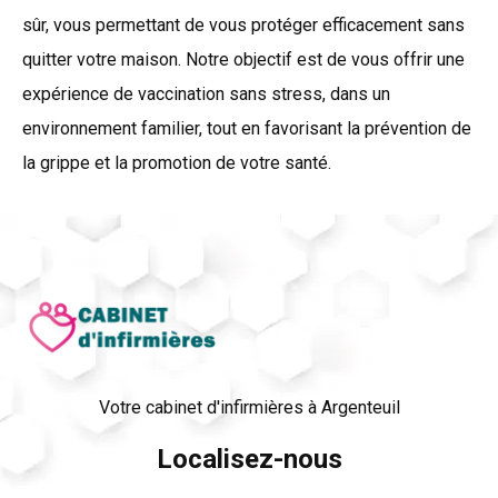
sûr, vous permettant de vous protéger efficacement sans
quitter votre maison. Notre objectif est de vous offrir une
expérience de vaccination sans stress, dans un
environnement familier, tout en favorisant la prévention de
la grippe et la promotion de votre santé.
Votre cabinet d'infirmières à Argenteuil
Localisez-nous