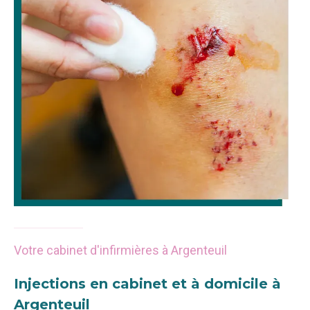
Votre cabinet d'infirmières à Argenteuil
Injections en cabinet et à domicile à
Argenteuil