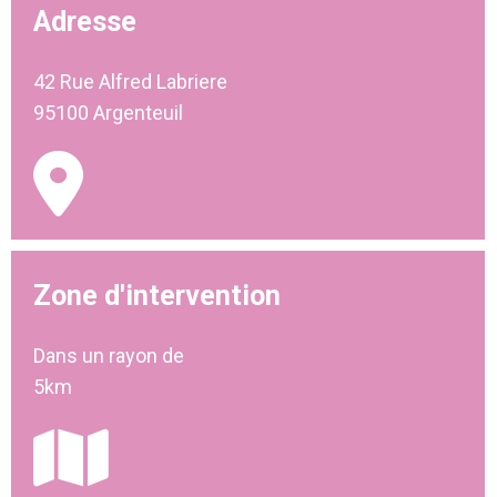
Adresse
42 Rue Alfred Labriere
95100 Argenteuil
Zone d'intervention
Dans un rayon de
5km