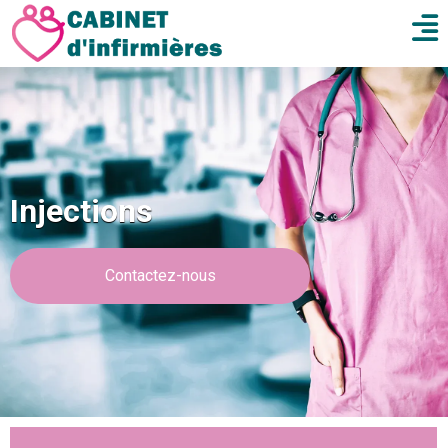
Injections
Contactez-nous