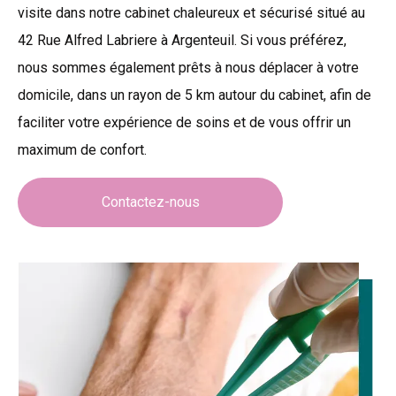
visite dans notre cabinet chaleureux et sécurisé situé au
42 Rue Alfred Labriere à Argenteuil. Si vous préférez,
nous sommes également prêts à nous déplacer à votre
domicile, dans un rayon de 5 km autour du cabinet, afin de
faciliter votre expérience de soins et de vous offrir un
maximum de confort.
Contactez-nous