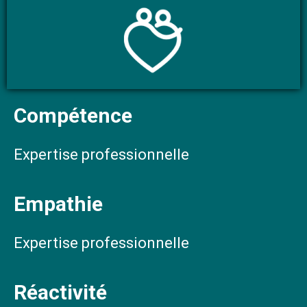
Compétence
Expertise professionnelle
Empathie
Expertise professionnelle
Réactivité