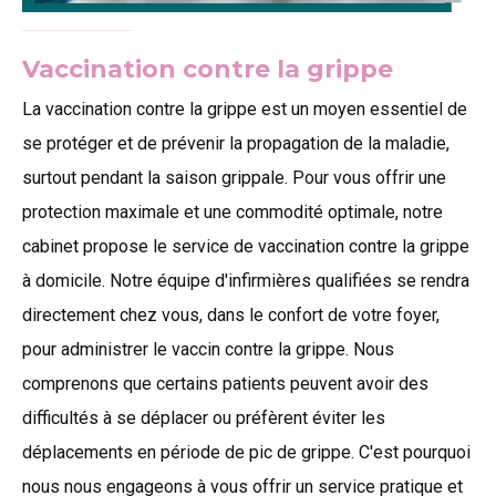
Vaccination contre la grippe
La vaccination contre la grippe est un moyen essentiel de
se protéger et de prévenir la propagation de la maladie,
surtout pendant la saison grippale. Pour vous offrir une
protection maximale et une commodité optimale, notre
cabinet propose le service de vaccination contre la grippe
à domicile. Notre équipe d'infirmières qualifiées se rendra
directement chez vous, dans le confort de votre foyer,
pour administrer le vaccin contre la grippe. Nous
comprenons que certains patients peuvent avoir des
difficultés à se déplacer ou préfèrent éviter les
déplacements en période de pic de grippe. C'est pourquoi
nous nous engageons à vous offrir un service pratique et