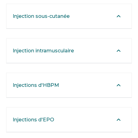
Injection sous-cutanée
Injection intramusculaire
Injections d'HBPM
Injections d'EPO