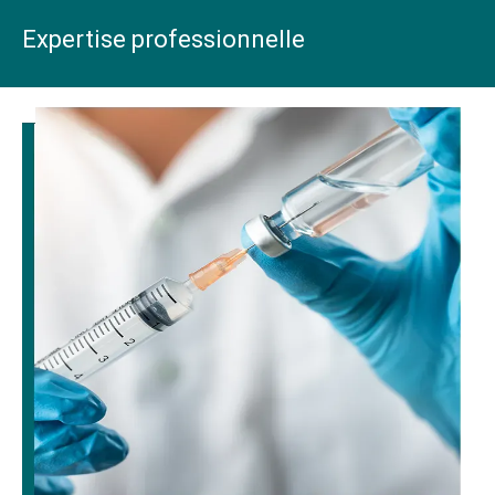
Expertise professionnelle